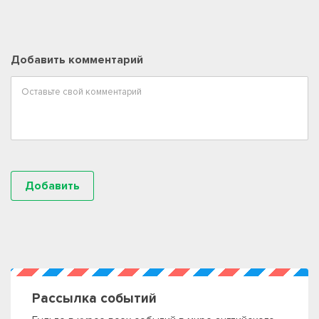
Добавить комментарий
Рассылка событий