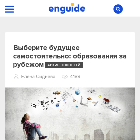
Выберите будущее
самостоятельно: образования за
рубежом
АРХИВ НОВОСТЕЙ
Елена Сиднева
4188