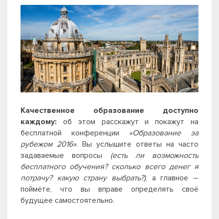
Качественное образование доступно
каждому:
об этом расскажут и покажут на
бесплатной конференции
«Образование за
рубежом 2016»
. Вы услышите ответы на часто
задаваемые вопросы
(есть ли возможность
бесплатного обучения? сколько всего денег я
потрачу? какую страну выбрать?)
, а главное
–
поймёте, что вы вправе определять своё
будущее самостоятельно.