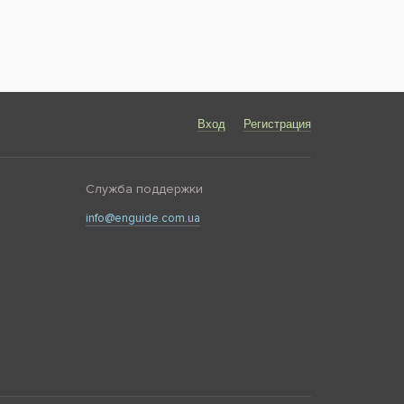
Вход
Регистрация
Служба поддержки
info@enguide.com.ua