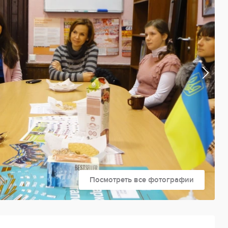
Посмотреть все фотографии