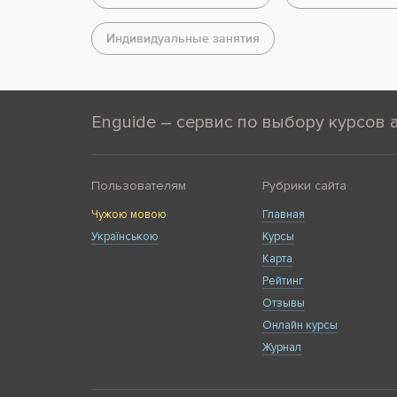
Индивидуальные занятия
Enguide – сервис по выбору курсов 
Пользователям
Рубрики сайта
Чужою мовою
Главная
Українською
Курсы
Карта
Рейтинг
Отзывы
Онлайн курсы
Журнал