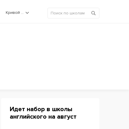
Кривой Рог
Идет набор в школы
английского на август