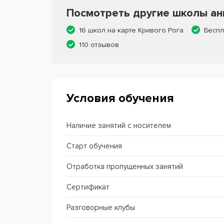
Посмотреть другие школы анг
16 школ на карте Кривого Рога
Беспл
110 отзывов
Условия обучения
Наличие занятий с носителем
Старт обучения
Отработка пропущенных занятий
Сертификат
Разговорные клубы