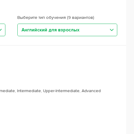
Выберите тип обучения (9 вариантов)
Английский для взрослых
rmediate, Intermediate, Upper-Intermediate, Advanced