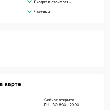
Входят в стоимость
Частями
на карте
Сейчас открыто
ПН - ВС: 8:30 - 20:00