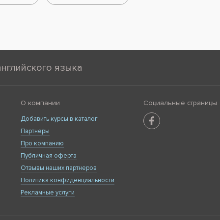
английского языка
О компании
Социальные страницы
Добавить курсы в каталог
Партнеры
Про компанию
Публичная оферта
Отзывы наших партнеров
Политика конфиденциальности
Рекламные услуги