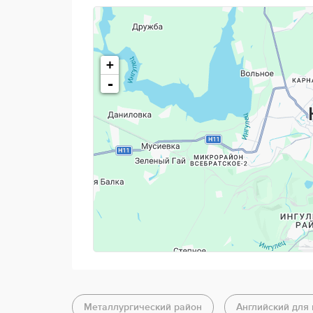
+
-
Металлургический район
Английский для