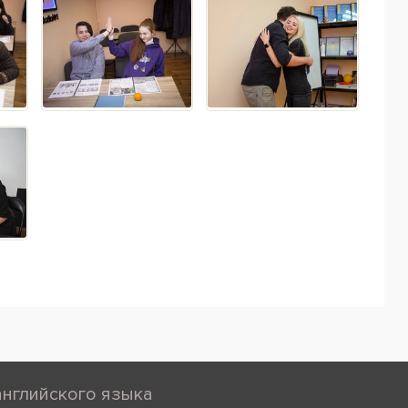
английского языка