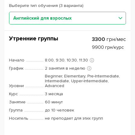
Выберите тип обучения (3 варианта)
Английский для взрослых
Утренние группы
3300
грн/мес
9900
грн/курс
Начало
8:00, 9:30, 10:30, 11:30
График
2 занятия в неделю
Beginner, Elementary, Pre-Intermediate,
Intermediate, Upper-Intermediate,
Уровни
Advanced
Курс
3 месяца
Занятие
60 минут
Группа
до 10 человек
Носитель
не преподает для этих групп