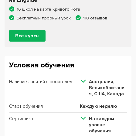
на Enguide
16 школ на карте Кривого Рога
Бесплатный пробный урок
110 отзывов
Все курсы
Условия обучения
Наличие занятий с носителем
Австралия,
Великобритани
я, США, Канада
Старт обучения
Каждую неделю
Сертификат
На каждом
уровне
обучения