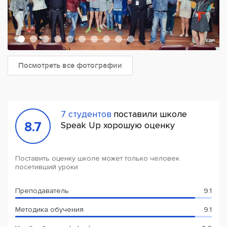
Посмотреть все фотографии
7 студентов
поставили школе
8.7
Speak Up хорошую оценку
Поставить оценку школе может только человек
посетивший уроки
Преподаватель
9.1
Методика обучения
9.1