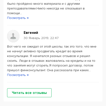
было пройдено много материала и с другими
преподавателями.Никто никогда не отказывал в
помощи...
Посмотреть →
Евгений
30 Январь 2019, 22:47
Вот чего не ожидал от этой школы, так это того, что мне
не начнут активно продвигать кредит во время
консультации. Я начитался разных отзывов и решил
схоить. Люди в отзывах жаловались на кредиты и на то
что занятия могут сгореть.Я попросил договор, потом
пришол финконсультант. Она рассказала при каких...
Посмотреть →
Читать все отзывы