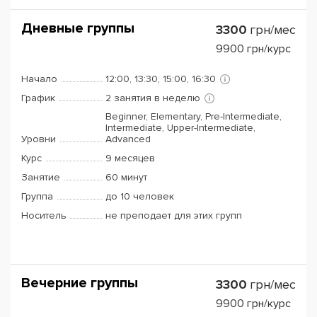
Дневные группы
3300
грн/мес
9900
грн/курс
Начало
12:00, 13:30, 15:00, 16:30
График
2 занятия в неделю
Beginner, Elementary, Pre-Intermediate,
Intermediate, Upper-Intermediate,
Уровни
Advanced
Курс
9 месяцев
Занятие
60 минут
Группа
до 10 человек
Носитель
не преподает для этих групп
Вечерние группы
3300
грн/мес
9900
грн/курс