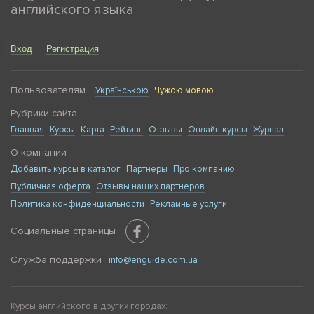
английского языка
Вход
Регистрация
Пользователям
Українською
Чужою мовою
Рубрики сайта
Главная
Курсы
Карта
Рейтинг
Отзывы
Онлайн курсы
Журнал
О компании
Добавить курсы в каталог
Партнеры
Про компанию
Публичная оферта
Отзывы наших партнеров
Политика конфиденциальности
Рекламные услуги
Социальные страницы
Служба поддержки
info@enguide.com.ua
Курсы английского в других городах: