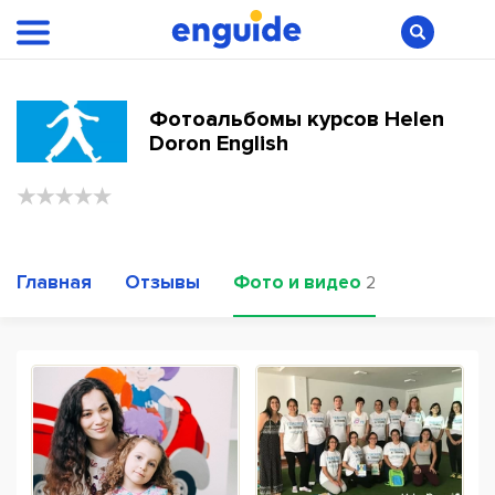
Фотоальбомы курсов Helen
Doron English
Главная
Отзывы
Фото и видео
2