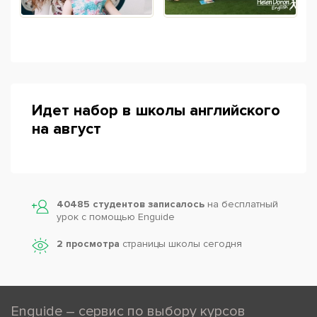
Идет набор в школы английского
на август
40485 студентов записалось
на бесплатный
урок с помощью Enguide
2 просмотра
страницы школы сегодня
Enguide – сервис по выбору курсов