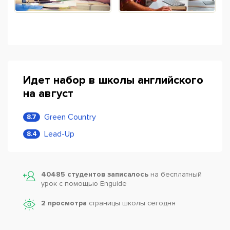
Идет набор в школы английского
на август
Green Country
8.7
Lead-Up
8.4
40485 студентов записалось
на бесплатный
урок с помощью Enguide
2 просмотра
страницы школы сегодня