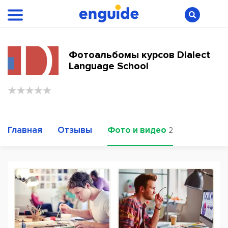
Фотоальбомы курсов Dialect
Language School
Главная
Отзывы
Фото и видео
2