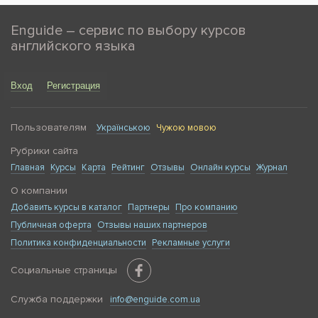
Enguide – сервис по выбору курсов
английского языка
Вход
Регистрация
Пользователям
Українською
Чужою мовою
Рубрики сайта
Главная
Курсы
Карта
Рейтинг
Отзывы
Онлайн курсы
Журнал
О компании
Добавить курсы в каталог
Партнеры
Про компанию
Публичная оферта
Отзывы наших партнеров
Политика конфиденциальности
Рекламные услуги
Социальные страницы
Служба поддержки
info@enguide.com.ua