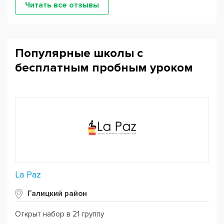
Читать все отзывы
Популярные школы с
бесплатным пробным уроком
La Paz
Галицкий район
Открыт набор в 21 группу