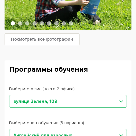
Посмотреть все фотографии
Программы обучения
Выберите офис (всего 2 офиса)
вулиця Зелена, 109
Выберите тип обучения (3 варианта)
Английский для взрослых