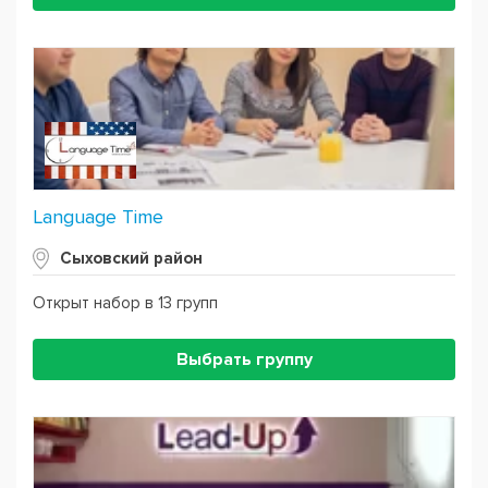
Language Time
Сыховский район
Открыт набор в 13 групп
Выбрать группу