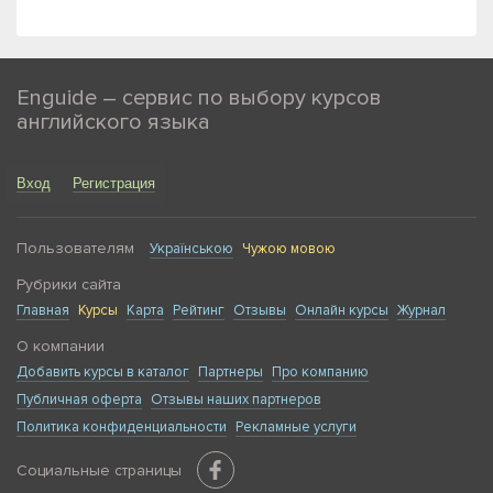
Enguide – сервис по выбору курсов
английского языка
Вход
Регистрация
Пользователям
Українською
Чужою мовою
Рубрики сайта
Главная
Курсы
Карта
Рейтинг
Отзывы
Онлайн курсы
Журнал
О компании
Добавить курсы в каталог
Партнеры
Про компанию
Публичная оферта
Отзывы наших партнеров
Политика конфиденциальности
Рекламные услуги
Социальные страницы