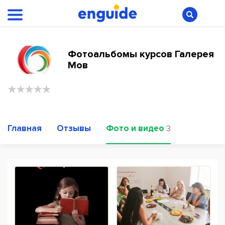
Фотоальбомы курсов Галерея
Мов
Главная
Отзывы
Фото и видео
3