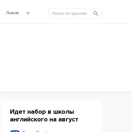
Львов
Идет набор в школы
английского на август