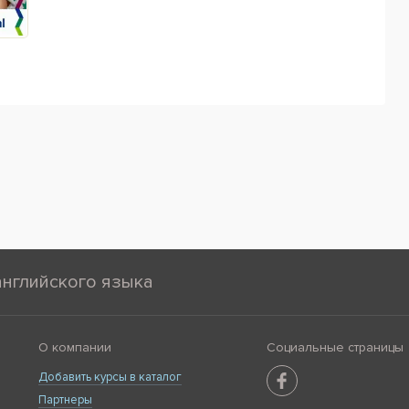
английского языка
О компании
Социальные страницы
Добавить курсы в каталог
Партнеры