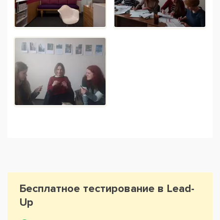
Бесплатное тестирование в Lead-
Up