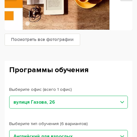
Посмотреть все фотографии
Программы обучения
Выберите офис (всего 1 офис)
вулиця Газова, 26
Выберите тип обучения (6 вариантов)
Английский для взрослых