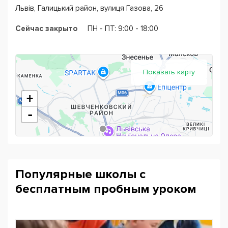
Львів, Галицький район, вулиця Газова, 26
Сейчас закрыто
ПН - ПТ: 9:00 - 18:00
Показать карту
+
-
Популярные школы с
бесплатным пробным уроком