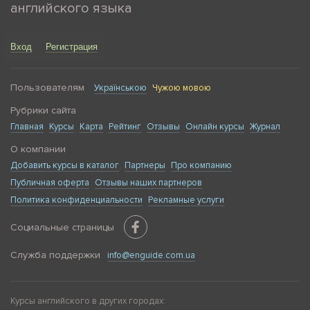
английского языка
Вход
Регистрация
Пользователям
Українською
Чужою мовою
Рубрики сайта
Главная
Курсы
Карта
Рейтинг
Отзывы
Онлайн курсы
Журнал
О компании
Добавить курсы в каталог
Партнеры
Про компанию
Публичная оферта
Отзывы наших партнеров
Политика конфиденциальности
Рекламные услуги
Социальные страницы
Служба поддержки
info@enguide.com.ua
Курсы английского в других городах: