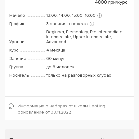
4800
грн/курс
Начало
13:00, 14:00, 15:00, 16:00
График
3 занятия в неделю
Beginner, Elementary, Pre-Intermediate,
Intermediate, Upper-Intermediate,
Уровни
Advanced
Курс
4 месяца
Занятие
60 минут
Группа
до 8 человек
Носитель
только на разговорных клубах
Информация о наборах от школы LeoLing
обновление от 30.11.2022