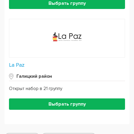
Выбрать группу
La Paz
Галицкий район
Открыт набор в 21 группу
Выбрать группу