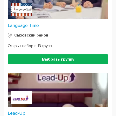
Language Time
Сыховский район
Открыт набор в 13 групп
Выбрать группу
Lead-Up