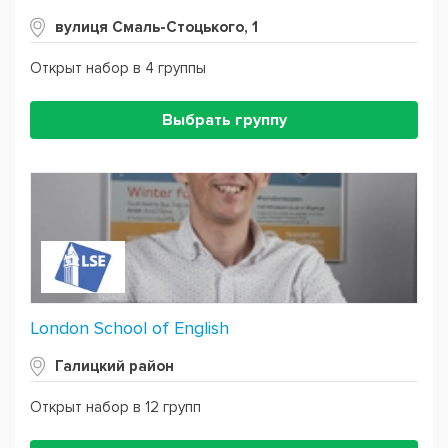
вулиця Смаль-Стоцького, 1
Открыт набор в 4 группы
Выбрать группу
London School of English
Галицкий район
Открыт набор в 12 групп