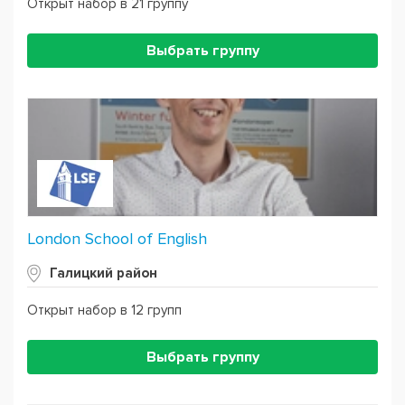
Открыт набор в 21 группу
Выбрать группу
London School of English
Галицкий район
Открыт набор в 12 групп
Выбрать группу