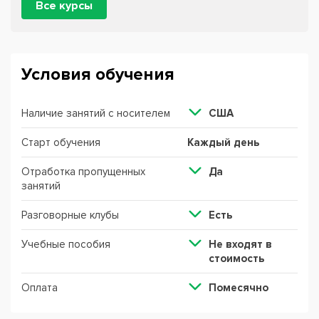
Все курсы
Условия обучения
Наличие занятий с носителем
США
Старт обучения
Каждый день
Отработка пропущенных
Да
занятий
Разговорные клубы
Есть
Учебные пособия
Не входят в
стоимость
Оплата
Помесячно