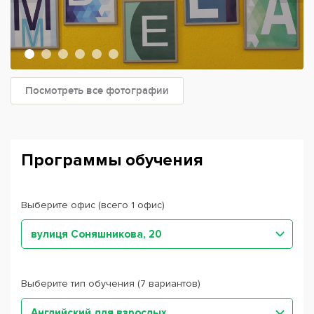
Посмотреть все фотографии
Программы обучения
Выберите офис (всего 1 офис)
вулиця Соняшникова, 20
Выберите тип обучения (7 вариантов)
Английский для взрослых