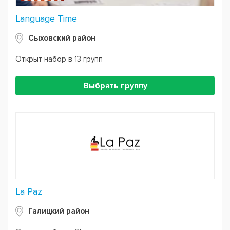
Language Time
Сыховский район
Открыт набор в 13 групп
Выбрать группу
La Paz
Галицкий район