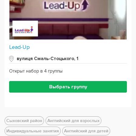
Lead-Up
вулиця Смаль-Стоцького, 1
Открыт набор в 4 группы
Выбрать группу
Сыховский район
Английский для взрослых
Индивидуальные занятия
Английский для детей