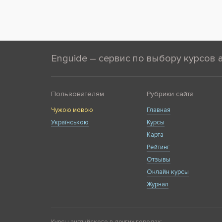
Enguide – сервис по выбору курсов 
Пользователям
Рубрики сайта
Чужою мовою
Главная
Українською
Курсы
Карта
Рейтинг
Отзывы
Онлайн курсы
Журнал