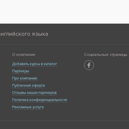
английского языка
О компании
Социальные страницы
Добавить курсы в каталог
Партнеры
Про компанию
Публичная оферта
Отзывы наших партнеров
Политика конфиденциальности
Рекламные услуги