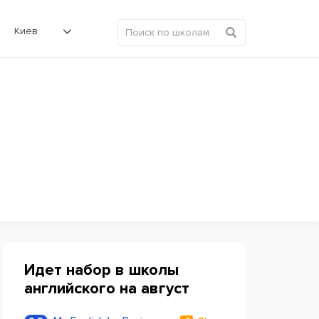
Киев
Идет набор в школы
английского на август