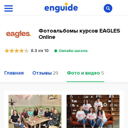
Фотоальбомы курсов EAGLES
Online
8.3 из 10
Онлайн-школа
Главная
Отзывы
Фото и видео
29
5