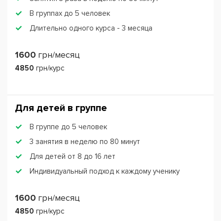
В группах до 5 человек
Длительно одного курса - 3 месяца
1600
грн/месяц
4850
грн/курс
Для детей в группе
В группе до 5 человек
3 занятия в неделю по 80 минут
Для детей от 8 до 16 лет
Индивидуальный подход к каждому ученику
1600
грн/месяц
4850
грн/курс