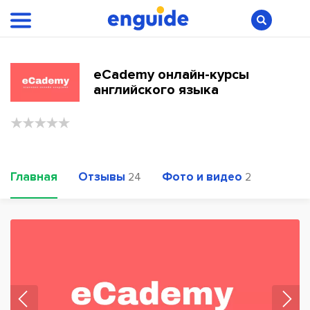
eCademy онлайн-курсы
английского языка
Главная
Отзывы
Фото и видео
24
2