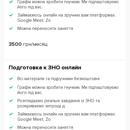
Графік можна зробити гнучким. Ми підлаштовуємо
його під вас.
Займаємось онлайн на зручних вам платформах:
Google Meet, Zo
Можна переносити заняття
3500
грн/месяц
Подготовка к ЗНО онлайн
Всі матеріали та підручники безкоштовні
Графік можна зробити гнучким. Ми підлаштовуємо
його під вас.
Розглядаємо реальні завдання із ЗНО та
розкриваємо хитрощі д
Займаємось онлайн на зручних вам платформах:
Google Meet, Zo
Можна переносити заняття