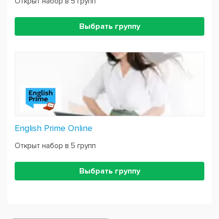
Открыт набор в 5 групп
Выбрать группу
English Prime Online
Открыт набор в 5 групп
Выбрать группу