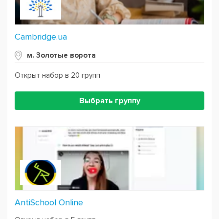
Cambridge.ua
м. Золотые ворота
Открыт набор в 20 групп
Выбрать группу
AntiSchool Online