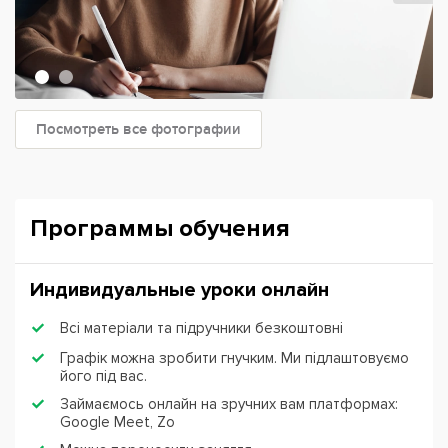
Посмотреть все фотографии
Программы обучения
Индивидуальные уроки онлайн
Всі матеріали та підручники безкоштовні
Графік можна зробити гнучким. Ми підлаштовуємо
його під вас.
Займаємось онлайн на зручних вам платформах:
Google Meet, Zo