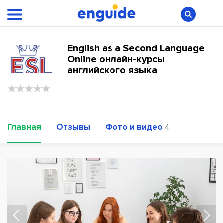
English as a Second Language
Online онлайн-курсы
английского языка
Главная
Отзывы
Фото и видео
4