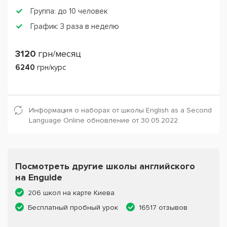
Группа: до 10 человек
График: 3 раза в неделю
3120
грн/месяц
6240
грн/курс
Информация о наборах от школы English as a Second
Language Online обновление от 30.05.2022
Посмотреть другие школы английского
на Enguide
206 школ на карте Киева
Бесплатный пробный урок
16517 отзывов