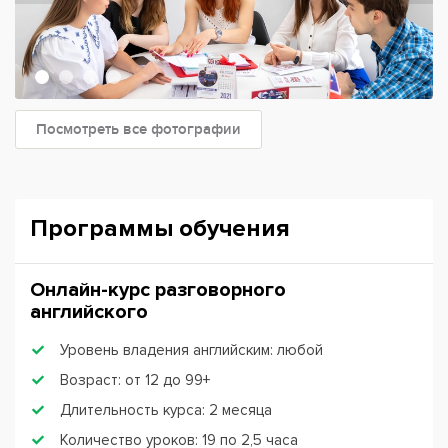
Посмотреть все фотографии
Программы обучения
Онлайн-курс разговорного
английского
Уровень владения английским: любой
Возраст: от 12 до 99+
Длительность курса: 2 месяца
Количество уроков: 19 по 2,5 часа