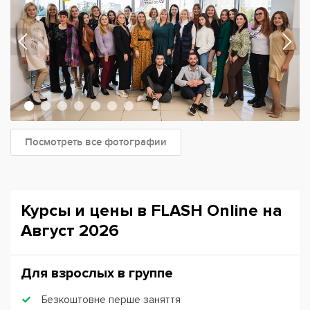
Посмотреть все фотографии
Курсы и цены в FLASH Online на
Август 2026
Для взрослых в группе
Безкоштовне перше заняття