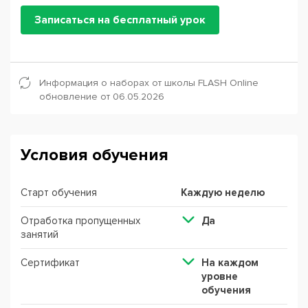
Записаться на бесплатный урок
Информация о наборах от школы FLASH Online
обновление от 06.05.2026
Условия обучения
Старт обучения
Каждую неделю
Отработка пропущенных
Да
занятий
Сертификат
На каждом
уровне
обучения