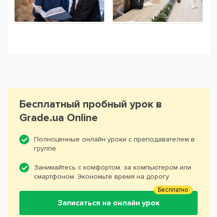
Бесплатный пробный урок в
Grade.ua Online
Полноценные онлайн уроки с преподавателем в
группе
Занимайтесь с комфортом, за компьютером или
смартфоном. Экономьте время на дорогу
Бесплатно
Записаться на онлайн урок