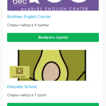
Bubbles English Center
Открыт набор в 4 группы
Выбрать группу
Educado School
Открыт набор в 7 групп