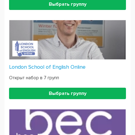
Выбрать группу
London School of English Online
Открыт набор в 7 групп
Выбрать группу