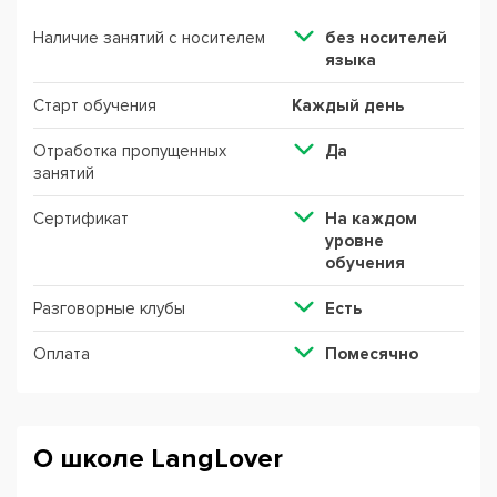
Наличие занятий с носителем
без носителей
языка
Старт обучения
Каждый день
Отработка пропущенных
Да
занятий
Сертификат
На каждом
уровне
обучения
Разговорные клубы
Есть
Оплата
Помесячно
О школе LangLover