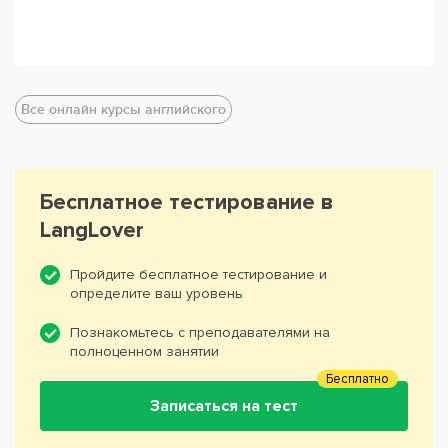
Все онлайн курсы английского
Бесплатное тестирование в
LangLover
Пройдите бесплатное тестирование и
определите ваш уровень
Познакомьтесь с преподавателями на
полноценном занятии
Бесплатно
Записаться на тест