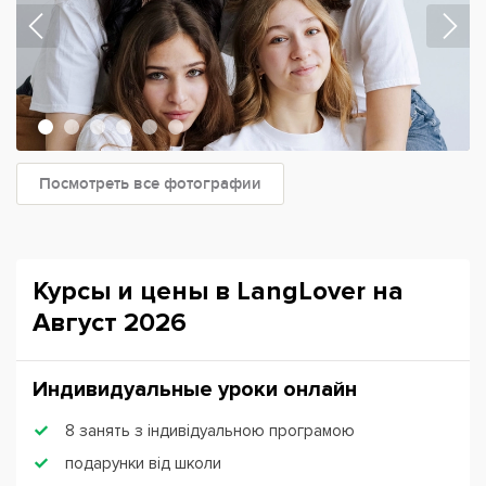
Посмотреть все фотографии
Курсы и цены в LangLover на
Август 2026
Индивидуальные уроки онлайн
8 занять з індивідуальною програмою
подарунки від школи