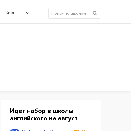
Киев
Идет набор в школы
английского на август