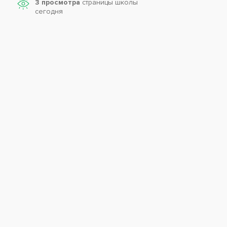
3 просмотра
страницы школы
сегодня