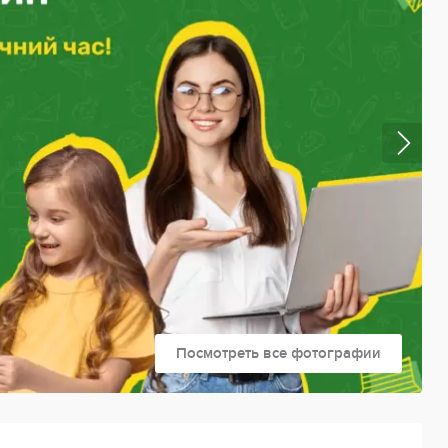
Посмотреть все фотографии