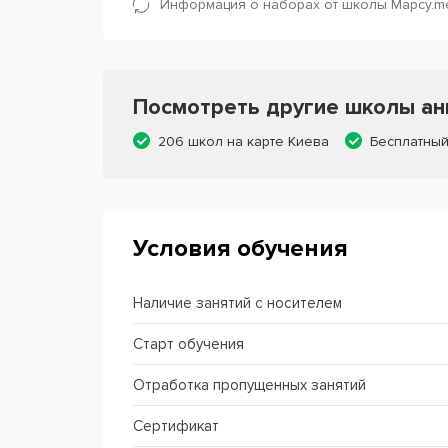
Информация о наборах от школы Mapcy.me
Посмотреть другие школы анг
206 школ на карте Киева
Бесплатный
Условия обучения
Наличие занятий с носителем
Старт обучения
Отработка пропущенных занятий
Сертификат