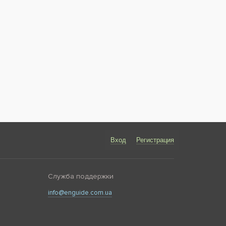
Вход
Регистрация
Служба поддержки
info@enguide.com.ua