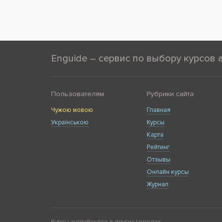
Enguide – сервис по выбору курсов 
Пользователям
Рубрики сайта
Чужою мовою
Главная
Українською
Курсы
Карта
Рейтинг
Отзывы
Онлайн курсы
Журнал