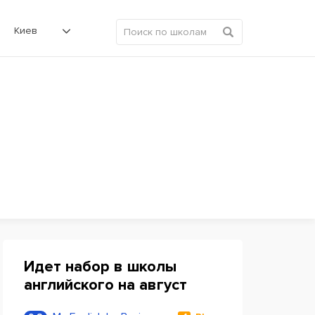
Киев
Идет набор в школы
английского на август