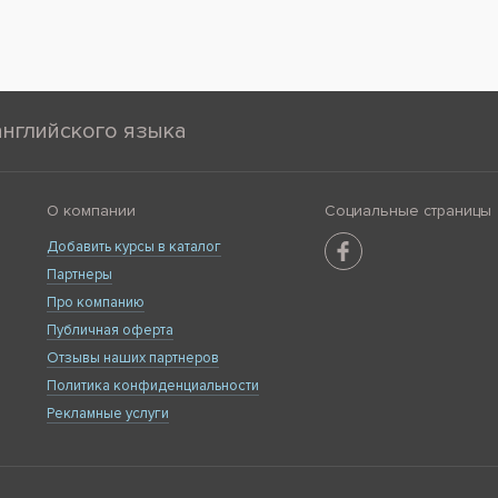
английского языка
О компании
Социальные страницы
Добавить курсы в каталог
Партнеры
Про компанию
Публичная оферта
Отзывы наших партнеров
Политика конфиденциальности
Рекламные услуги