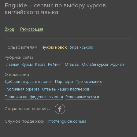
Enguide – сервис по выбору курсов
английского языка
Вход
Регистрация
Пользователям
Чужою мовою
Українською
Рубрики сайта
Главная
Курсы
Карта
Рейтинг
Отзывы
Онлайн курсы
Журнал
О компании
Добавить курсы в каталог
Партнеры
Про компанию
Публичная оферта
Отзывы наших партнеров
Политика конфиденциальности
Рекламные услуги
Социальные страницы
Служба поддержки
info@enguide.com.ua