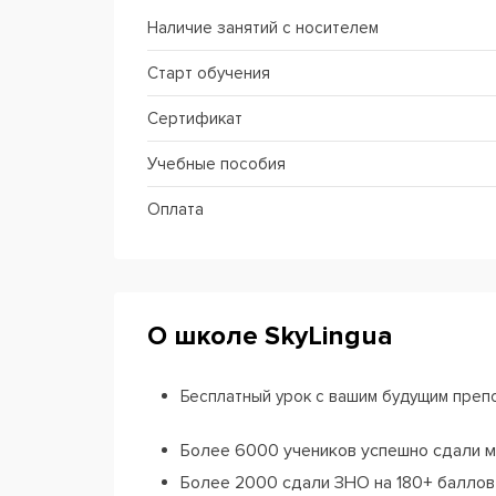
Наличие занятий с носителем
Старт обучения
Сертификат
Учебные пособия
Оплата
О школе SkyLingua
Бесплатный урок с вашим будущим преп
Более 6000 учеников успешно сдали 
Более 2000 сдали ЗНО на 180+ баллов