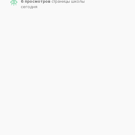
6 просмотров
страницы школы
сегодня