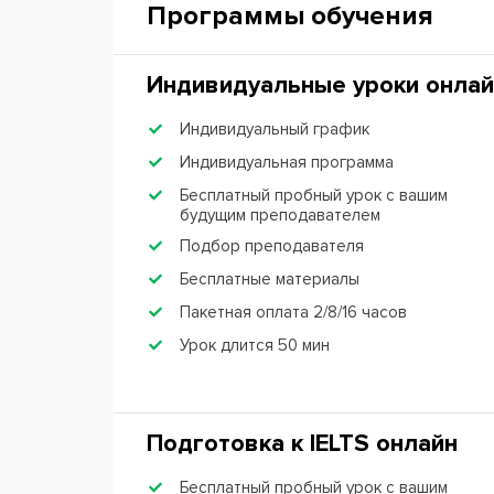
Программы обучения
Индивидуальные уроки онлай
Индивидуальный график
Индивидуальная программа
Бесплатный пробный урок с вашим
будущим преподавателем
Подбор преподавателя
Бесплатные материалы
Пакетная оплата 2/8/16 часов
Урок длится 50 мин
Подготовка к IЕLTS онлайн
Бесплатный пробный урок с вашим