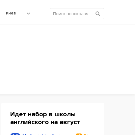
Киев
Идет набор в школы
английского на август