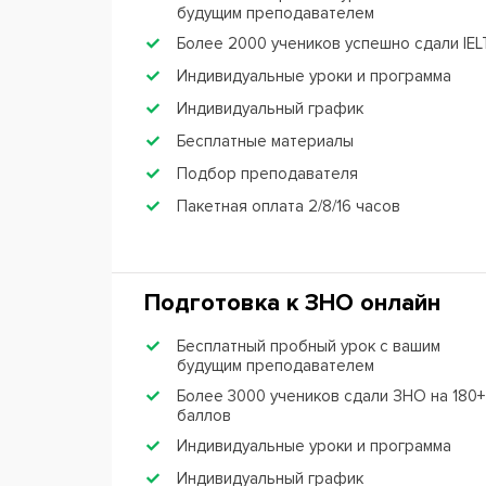
будущим преподавателем
Более 2000 учеников успешно сдали IEL
Индивидуальные уроки и программа
Индивидуальный график
Бесплатные материалы
Подбор преподавателя
Пакетная оплата 2/8/16 часов
Подготовка к ЗНО онлайн
Бесплатный пробный урок с вашим
будущим преподавателем
Более 3000 учеников сдали ЗНО на 180+
баллов
Индивидуальные уроки и программа
Индивидуальный график