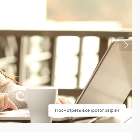
Посмотреть все фотографии