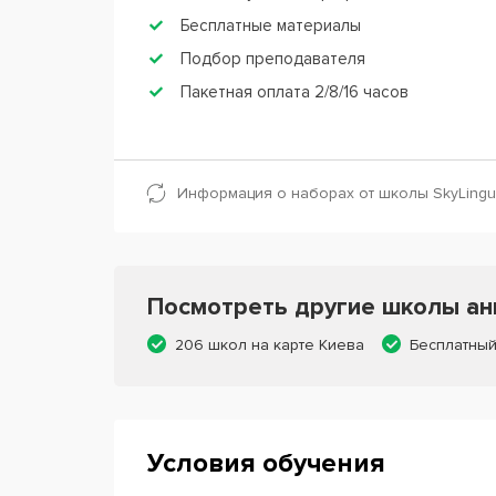
Бесплатные материалы
Подбор преподавателя
Пакетная оплата 2/8/16 часов
Информация о наборах от школы SkyLingu
Посмотреть другие школы анг
206 школ на карте Киева
Бесплатный
Условия обучения