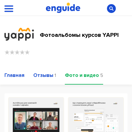
Фотоальбомы курсов YAPPI
Главная
Отзывы
Фото и видео
1
5