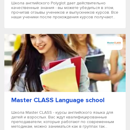
Школа английского Polyglot дает действительно
качественные знания - вы можете убедиться в этом,
прочитав отзывы учеников и выпускников курсов. Все
наши ученики после прохождения курсов получают...
Master CLASS Language school
Школа Master CLASS - курсы английского языка для
детей и взрослых. Вас ждут квалифицированные
преподаватели, которые работают по современным
методикам, можно заниматься как в группах так...