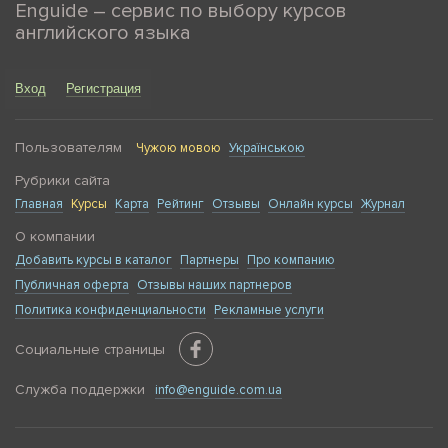
Enguide – сервис по выбору курсов
английского языка
Вход
Регистрация
Пользователям
Чужою мовою
Українською
Рубрики сайта
Главная
Курсы
Карта
Рейтинг
Отзывы
Онлайн курсы
Журнал
О компании
Добавить курсы в каталог
Партнеры
Про компанию
Публичная оферта
Отзывы наших партнеров
Политика конфиденциальности
Рекламные услуги
Социальные страницы
Служба поддержки
info@enguide.com.ua