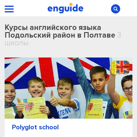
Курсы английского языка
Подольский район в Полтаве
3
школы
Polyglot school