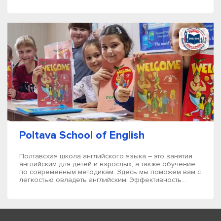
Poltava School of English
Полтавская школа английского языка – это занятия
английским для детей и взрослых, а также обучение
по современным методикам. Здесь мы поможем вам с
легкостью овладеть английским. Эффективность...