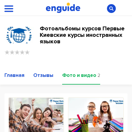
Фотоальбомы курсов Первые
Киевские курсы иностранных
языков
Главная
Отзывы
Фото и видео
2