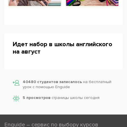
Идет набор в школы английского
на август
40480 студентов записалось
на бесплатный
урок с помощью Enguide
5 просмотров
страницы школы сегодня
Enguide – сервис по выбору курсов