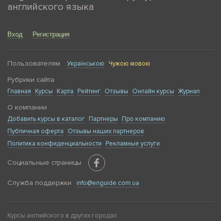
английского языка
Вход
Регистрация
Пользователям
Українською
Чужою мовою
Рубрики сайта
Главная
Курсы
Карта
Рейтинг
Отзывы
Онлайн курсы
Журнал
О компании
Добавить курсы в каталог
Партнеры
Про компанию
Публичная оферта
Отзывы наших партнеров
Политика конфиденциальности
Рекламные услуги
Социальные страницы
Служба поддержки
info@enguide.com.ua
Курсы английского в других городах: