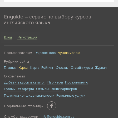
Enguide – сервис по выбору курсов
английского языка
Вход
Регистрация
Пользователям
Українською
Чужою мовою
Рубрики сайта
Главная
Курсы
Карта
Рейтинг
Отзывы
Онлайн курсы
Журнал
О компании
Добавить курсы в каталог
Партнеры
Про компанию
Публичная оферта
Отзывы наших партнеров
Политика конфиденциальности
Рекламные услуги
Социальные страницы
Служба поддержки
info@enguide.com.ua