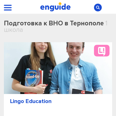
Подготовка к ВНО в Тернополе
1
школа
Lingo Education