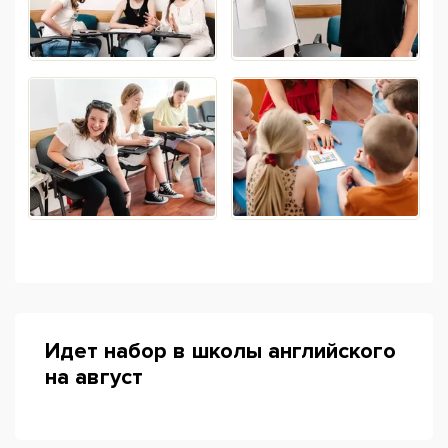
Идет набор в школы английского
на август