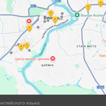
английского языка