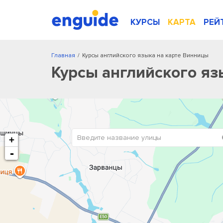
КУРСЫ
КАРТА
РЕЙ
Главная
/
Курсы английского языка на карте Винницы
Курсы английского яз
+
-