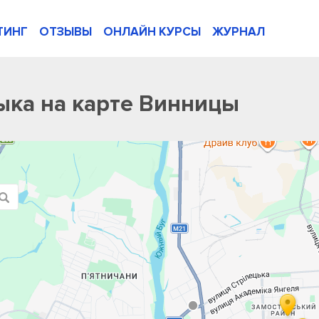
ТИНГ
ОТЗЫВЫ
ОНЛАЙН КУРСЫ
ЖУРНАЛ
ыка на карте Винницы