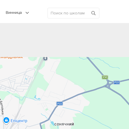
Винница