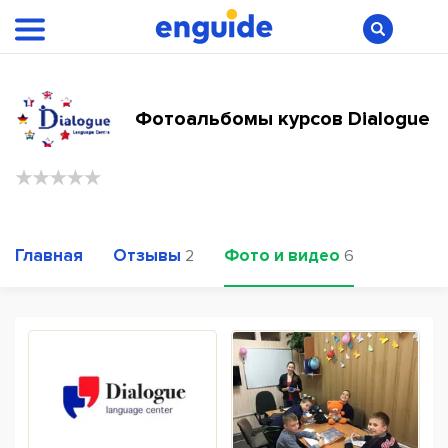
Фотоальбомы курсов Dialogue
Главная
Отзывы
Фото и видео
2
6