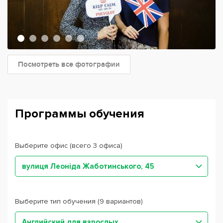
Посмотреть все фотографии
Программы обучения
Выберите офис (всего 3 офиса)
вулиця Леоніда Жаботинського, 45
Выберите тип обучения (9 вариантов)
Английский для взрослых