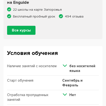
на Enguide
22 школы на карте Запорожья
Бесплатный пробный урок
494 отзыва
Все курсы
Условия обучения
Наличие занятий с носителем
без носителей
языка
Старт обучения
Сентябрь и
Февраль
Отработка пропущенных
Нет
занятий