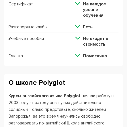
Сертификат
На каждом
уровне
обучения
Разговорные клубы
Есть
Учебные пособия
Не входят в
стоимость
Оплата
Помесячно
О школе Polyglot
Курсы английского языка Polyglot
начали работу в
2003 году - поэтому опыт у них действительно
солидный. Только представьте, сколько жителей
Запорожья за это время научились свободно
разговаривать по-английски! Школа английского