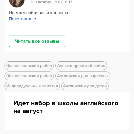
28 Октябрь 2017, 11:13
Не могу найти ваши контакты
Посмотреть →
Читать все отзывы
Вознесеновский район
Александровский район
Вознесеновский район
Английский для взрослых
Индивидуальные занятия
Английский для детей
Идет набор в школы английского
на август