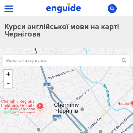
Курси англійської мови на карті
Чернігова
+
-