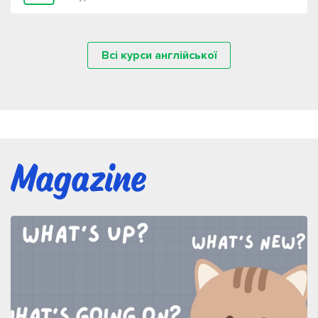
Всі курси англійської