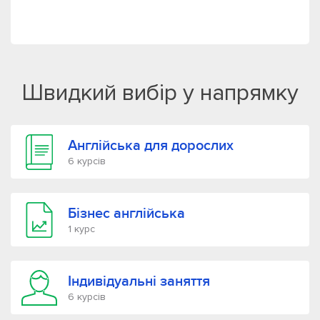
Швидкий вибір у напрямку
Англійська для дорослих
6 курсів
Бізнес англійська
1 курс
Індивідуальні заняття
6 курсів