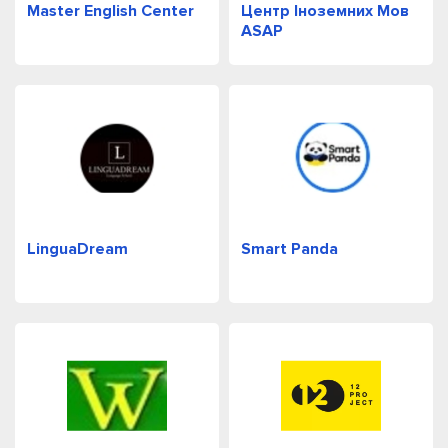
Master English Center
Центр Іноземних Мов
ASAP
LinguaDream
Smart Panda