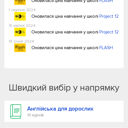
Оновилася ціна навчання у школі
FLASH
1 серпня 2024
Оновилася ціна навчання у школі
Project 12
15 квітня 2024
Оновилася ціна навчання у школі
Project 12
18 січня 2024
Оновилася ціна навчання у школі
FLASH
Швидкий вибір у напрямку
Англійська для дорослих
10 курсів