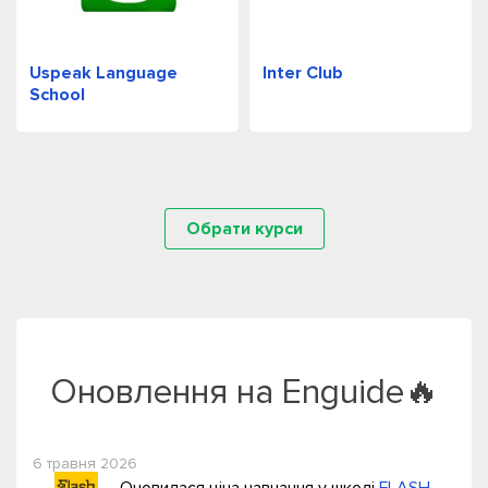
Uspeak Language
Inter Club
School
Обрати курси
Оновлення на Enguide🔥
6 травня 2026