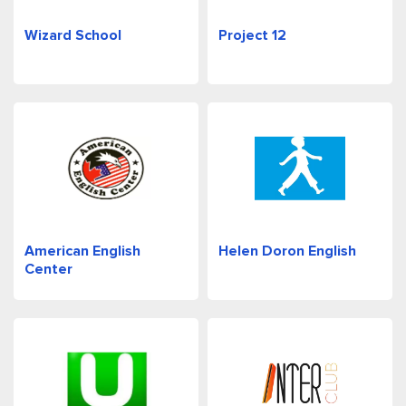
Wizard School
Project 12
American English
Helen Doron English
Center