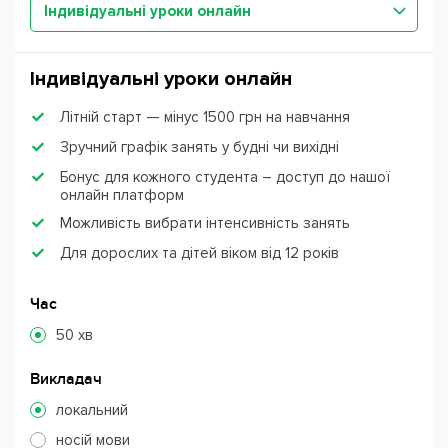
Індивідуальні уроки онлайн
Індивідуальні уроки онлайн
Літній старт — мінус 1500 грн на навчання
Зручний графік занять у будні чи вихідні
Бонус для кожного студента – доступ до нашої
онлайн платформ
Можливість вибрати інтенсивність занять
Для дорослих та дітей віком від 12 років
Час
50 хв
Викладач
локальний
носій мови