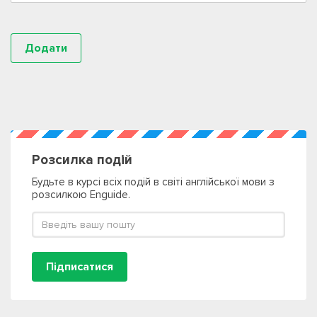
Розсилка подій
Будьте в курсі всіх подій в світі англійської мови з
розсилкою Enguide.
Підписатися