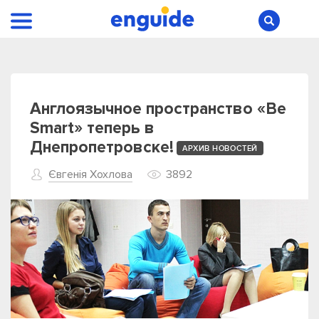
Англоязычное пространство «Be
Smart» теперь в
Днепропетровске!
АРХИВ НОВОСТЕЙ
Євгенія Хохлова
3892