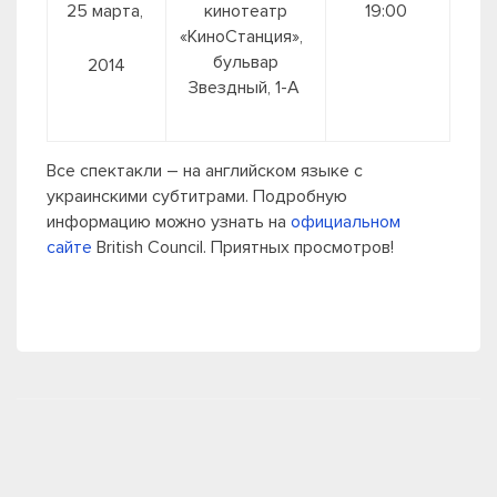
25 марта,
кинотеатр
19:00
«КиноСтанция»,
бульвар
2014
Звездный, 1-А
Все спектакли – на английском языке с
украинскими субтитрами. Подробную
информацию можно узнать на
официальном
сайте
British Council. Приятных просмотров!