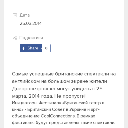
Дата
25.03.2014
Поділитися
Share
0
Самые успешные британские спектакли на
английском на большом экране жители
Днепропетровска могут увидеть с 25
марта, 2014 года. Не пропусти!
Инициаторы Фестиваля «Британский театр в
кино» -
Британский Совет в Украине и арт-
объединение CoolConnections. В рамках
фестиваля будут представлены такие спектакли: