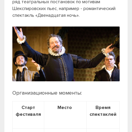
ряд театральных постановок по мотивам
Шекспировских пьес, например - романтический
спектакль «Двенадцатая ночь».
Организационные моменты:
Старт
Место
Время
фестиваля
спектаклей