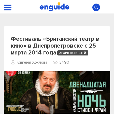
Фестиваль «Британский театр в
кино» в Днепропетровске с 25
марта 2014 года
АРХИВ НОВОСТЕЙ
Євгенія Хохлова
3490