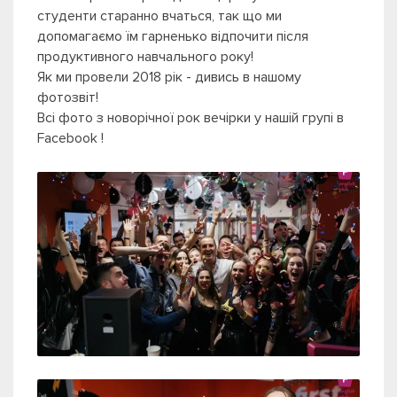
студенти старанно вчаться, так що ми
допомагаємо їм гарненько відпочити після
продуктивного навчального року!
Як ми провели 2018 рік - дивись в нашому
фотозвіт!
Всі фото з новорічної рок вечірки у нашій групі в
Facebook !