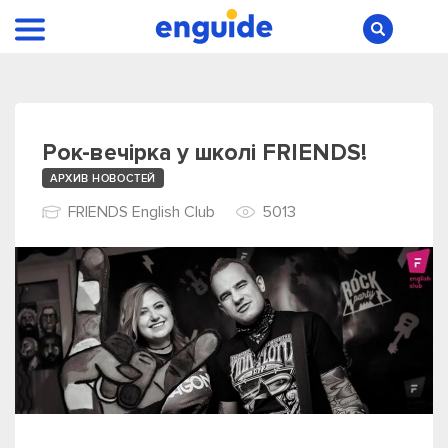
Рок-вечірка у школі FRIENDS!
АРХИВ НОВОСТЕЙ
FRIENDS English Club
5013