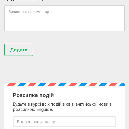
Розсилка подій
Будьте в курсі всіх подій в світі англійської мови з
розсилкою Enguide.