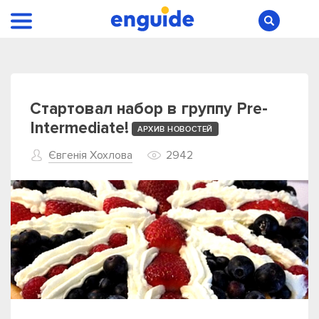
Стартовал набор в группу Pre-
Intermediate!
АРХИВ НОВОСТЕЙ
Євгенія Хохлова
2942