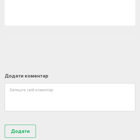
Додати коментар