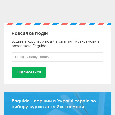
Розсилка подій
Будьте в курсі всіх подій в світі англійської мови з
розсилкою Enguide.
Підписатися
Enguide - перший в Україні сервіс по
вибору курсів англійської мови