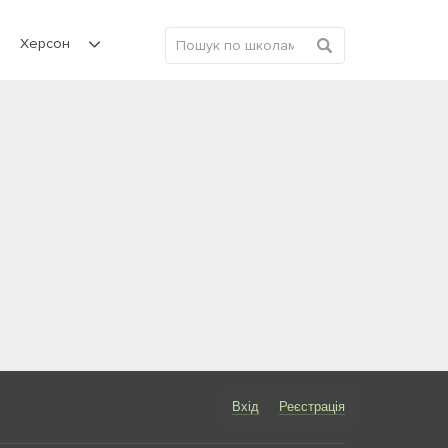
Херсон
Вхід
Реєстрація