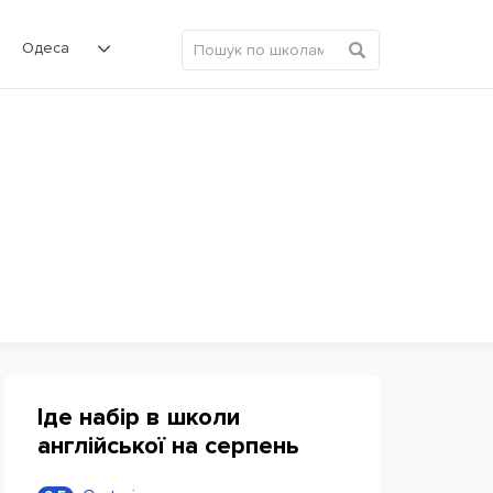
Одеса
Іде набір в школи
англійської на серпень