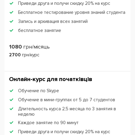
Приведи друга и получи скидку 20% на курс
Бесплатное тестирование уровня знаний студента
Запись и архивация всех занятий
бесплатное занятие
1080
грн/місяць
2700
грн/курс
Онлайн-курс для початківців
Обучение по Skype
Обучение в мини-группах от 5 до 7 студентов
Длительность курса 2,5 месяца по 3 занятия в
неделю
Каждое занятие по 90 минут
Приведи друга и получи скидку 20% на курс