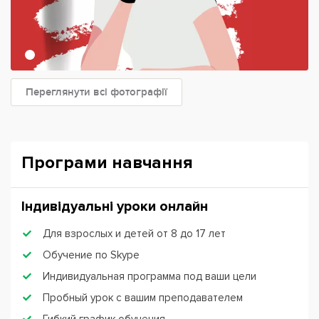
Переглянути всі фотографії
Програми навчання
Індивідуальні уроки онлайн
Для взрослых и детей от 8 до 17 лет
Обучение по Skype
Индивидуальная программа под ваши цели
Пробный урок с вашим преподавателем