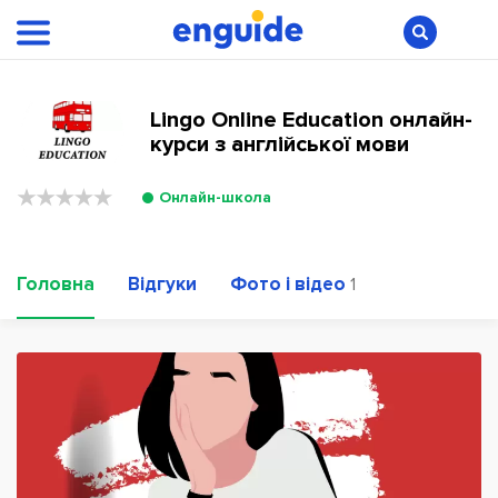
Lingo Online Education онлайн-
курси з англійської мови
Онлайн-школа
Головна
Відгуки
Фото і відео
1