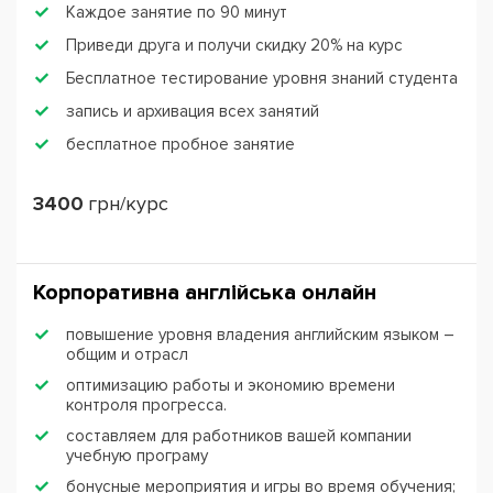
Каждое занятие по 90 минут
Приведи друга и получи скидку 20% на курс
Бесплатное тестирование уровня знаний студента
запись и архивация всех занятий
бесплатное пробное занятие
3400
грн/курс
Корпоративна англійська онлайн
повышение уровня владения английским языком –
общим и отрасл
оптимизацию работы и экономию времени
контроля прогресса.
составляем для работников вашей компании
учебную програму
бонусные мероприятия и игры во время обучения;