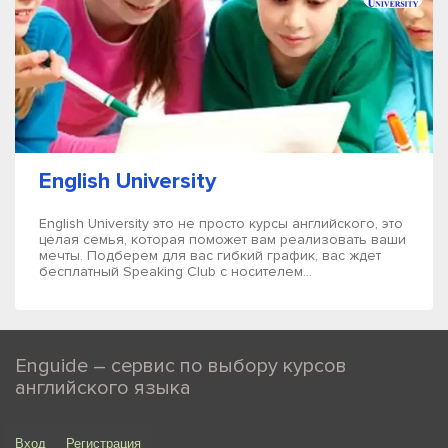
English University
English University это не просто курсы английского, это
целая семья, которая поможет вам реализовать ваши
мечты. Подберем для вас гибкий график, вас ждет
бесплатный Speaking Club с носителем...
Enguide – сервис по выбору курсов
английского языка
Вход
Регистрация