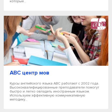
которые...
ABC центр мов
Курсы английского языка АВС работают с 2002 года.
Высококвалифицированные преподаватели помогут
быстро и легко овладеть иностранным языком.
Используем эффективную коммуникативную
методику...