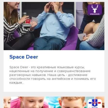
Space Deer
Space Deer - это креативные языковые курсы,
нацеленные на получение и совершенствование
разговорных навыков. Наша цель - достижение
способности говорить на английском и понимать его
каждым...