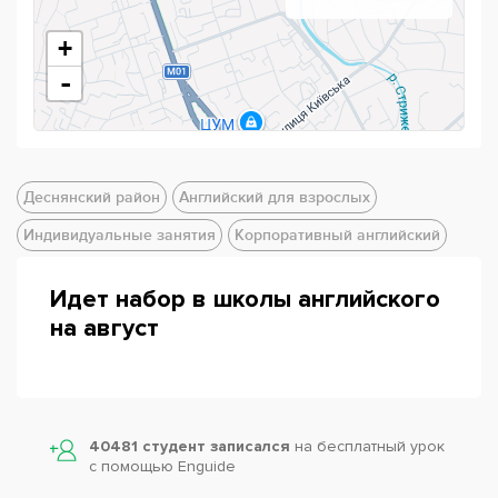
+
-
Деснянский район
Английский для взрослых
Индивидуальные занятия
Корпоративный английский
Идет набор в школы английского
на август
Powered by
Leaflet
— © Google 2026
40481 студент записался
на бесплатный урок
с помощью Enguide