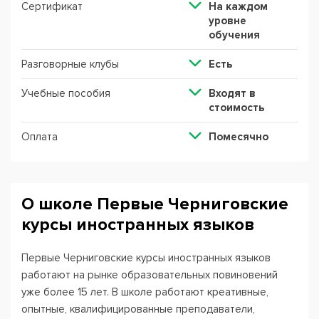
Сертификат
На каждом
уровне
обучения
Разговорные клубы
Есть
Учебные пособия
Входят в
стоимость
Оплата
Помесячно
О школе Первые Черниговские
курсы иностранных языков
Первые Черниговские курсы иностранных языков
работают на рынке образовательных повиновений
уже более 15 лет. В школе работают креативные,
опытные, квалифицированные преподаватели,