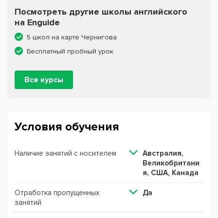
Посмотреть другие школы английского
на Enguide
5 школ на карте Чернигова
Бесплатный пробный урок
Все курсы
Условия обучения
Наличие занятий с носителем
Австралия,
Великобритани
я, США, Канада
Отработка пропущенных
Да
занятий