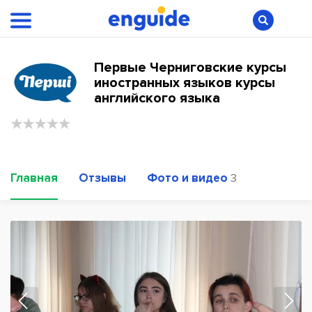
Первые Черниговские курсы
иностранных языков курсы
английского языка
Главная
Отзывы
Фото и видео
3