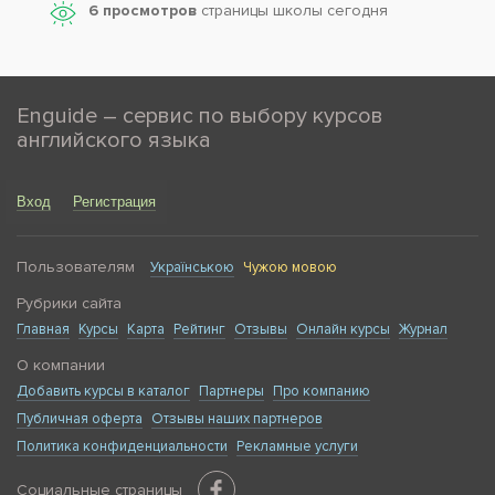
6 просмотров
страницы школы сегодня
Enguide – сервис по выбору курсов
английского языка
Вход
Регистрация
Пользователям
Українською
Чужою мовою
Рубрики сайта
Главная
Курсы
Карта
Рейтинг
Отзывы
Онлайн курсы
Журнал
О компании
Добавить курсы в каталог
Партнеры
Про компанию
Публичная оферта
Отзывы наших партнеров
Политика конфиденциальности
Рекламные услуги
Социальные страницы