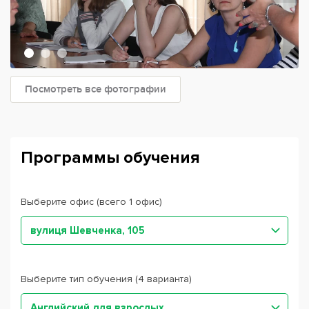
Посмотреть все фотографии
Программы обучения
Выберите офис (всего 1 офис)
вулиця Шевченка, 105
Выберите тип обучения (4 варианта)
Английский для взрослых