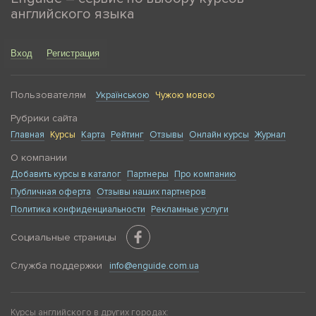
английского языка
Вход
Регистрация
Пользователям
Українською
Чужою мовою
Рубрики сайта
Главная
Курсы
Карта
Рейтинг
Отзывы
Онлайн курсы
Журнал
О компании
Добавить курсы в каталог
Партнеры
Про компанию
Публичная оферта
Отзывы наших партнеров
Политика конфиденциальности
Рекламные услуги
Социальные страницы
Служба поддержки
info@enguide.com.ua
Курсы английского в других городах: