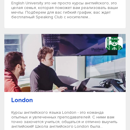
English University это не просто курсы английского, это
целая семья, которая поможет вам реализовать ваши
мечты. Подберем для вас гибкий график, вас ждет
бесплатный Speaking Club с носителем...
London
Курсы английского языка London - это команда
опытных и увлеченных преподавателей. С ними вам
точно захочется учиться, общаться и отлично выучить
английский! Школа английского London была...