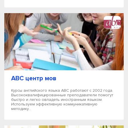
ABC центр мов
Курсы английского языка АВС работают с 2002 года.
Высококвалифицированные преподаватели помогут
быстро и легко овладеть иностранным языком.
Используем эффективную коммуникативную
методику...