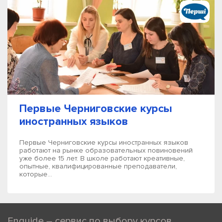
Первые Черниговские курсы
иностранных языков
Первые Черниговские курсы иностранных языков
работают на рынке образовательных повиновений
уже более 15 лет. В школе работают креативные,
опытные, квалифицированные преподаватели,
которые...
Enguide – сервис по выбору курсов