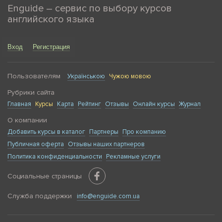
Enguide – сервис по выбору курсов
английского языка
Вход
Регистрация
Пользователям
Українською
Чужою мовою
Рубрики сайта
Главная
Курсы
Карта
Рейтинг
Отзывы
Онлайн курсы
Журнал
О компании
Добавить курсы в каталог
Партнеры
Про компанию
Публичная оферта
Отзывы наших партнеров
Политика конфиденциальности
Рекламные услуги
Социальные страницы
Служба поддержки
info@enguide.com.ua