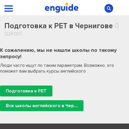
Подготовка к PET в Чернигове
0
школ
К сожалению, мы не нашли школы по такому
запросу!
Люди часто ищут по таким параметрам. Возможно, это
поможет вам выбрать курсы английского
Подготовка к PET
Все школы английского в Чернигове