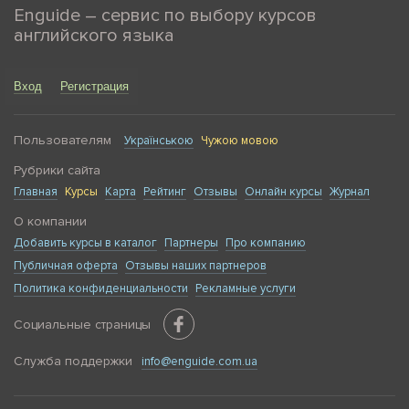
Enguide – сервис по выбору курсов
английского языка
Вход
Регистрация
Пользователям
Українською
Чужою мовою
Рубрики сайта
Главная
Курсы
Карта
Рейтинг
Отзывы
Онлайн курсы
Журнал
О компании
Добавить курсы в каталог
Партнеры
Про компанию
Публичная оферта
Отзывы наших партнеров
Политика конфиденциальности
Рекламные услуги
Социальные страницы
Служба поддержки
info@enguide.com.ua