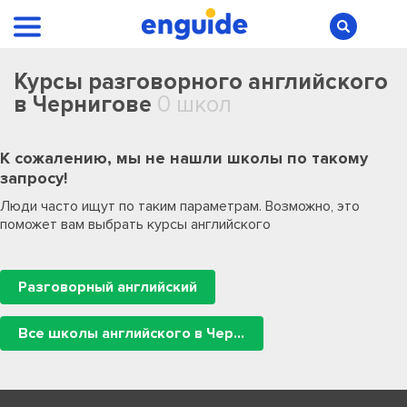
Курсы разговорного английского
в Чернигове
0 школ
К сожалению, мы не нашли школы по такому
запросу!
Люди часто ищут по таким параметрам. Возможно, это
поможет вам выбрать курсы английского
Разговорный английский
Все школы английского в Чернигове